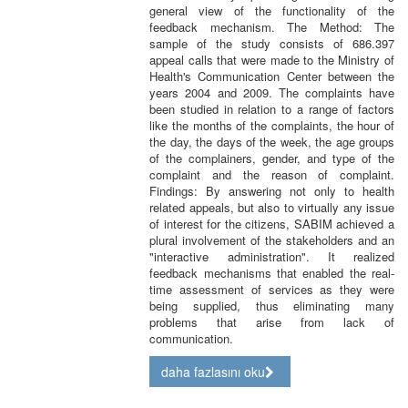
general view of the functionality of the
feedback mechanism. The Method: The
sample of the study consists of 686.397
appeal calls that were made to the Ministry of
Health's Communication Center between the
years 2004 and 2009. The complaints have
been studied in relation to a range of factors
like the months of the complaints, the hour of
the day, the days of the week, the age groups
of the complainers, gender, and type of the
complaint and the reason of complaint.
Findings: By answering not only to health
related appeals, but also to virtually any issue
of interest for the citizens, SABIM achieved a
plural involvement of the stakeholders and an
"interactive administration". It realized
feedback mechanisms that enabled the real-
time assessment of services as they were
being supplied, thus eliminating many
problems that arise from lack of
communication.
daha fazlasını oku