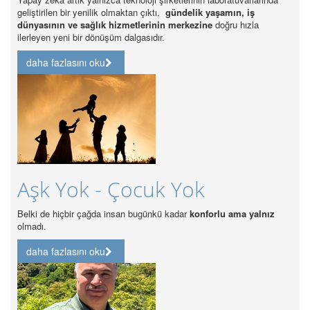
geliştirilen bir yenilik olmaktan çıktı,
gündelik yaşamın, iş
dünyasının ve sağlık hizmetlerinin merkezine
doğru hızla
ilerleyen yeni bir dönüşüm dalgasıdır.
daha fazlasını oku
Aşk Yok - Çocuk Yok
Belki de hiçbir çağda insan bugünkü kadar
konforlu ama yalnız
olmadı.
daha fazlasını oku