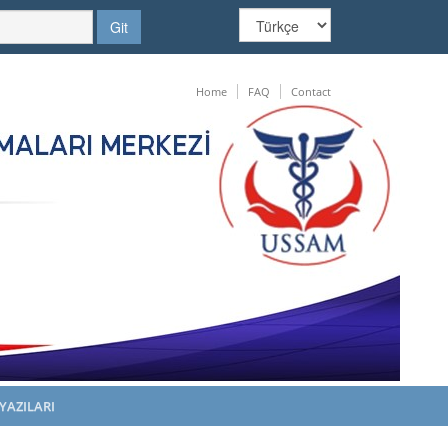
Home
FAQ
Contact
YAZILARI