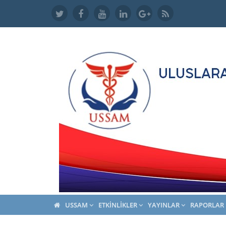
USSAM
ETKINLIKLER
YAYINLAR
RAPORLAR