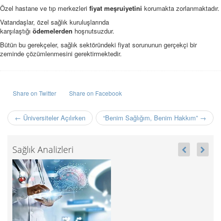
Özel hastane ve tıp merkezleri
fiyat meşruiyetini
korumakta zorlanmaktadır.
Vatandaşlar, özel sağlık kuruluşlarında
karşılaştığı
ödemelerden
hoşnutsuzdur.
Bütün bu gerekçeler, sağlık sektöründeki fiyat sorununun gerçekçi bir
zeminde çözümlenmesini gerektirmektedir.
Share on Twitter
Share on Facebook
← Üniversiteler Açılırken
“Benim Sağlığım, Benim Hakkım” →
Sağlık Analizleri