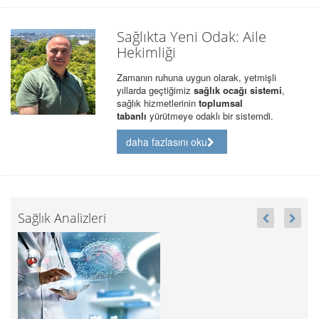
Sağlıkta Yeni Odak: Aile
Hekimliği
Zamanın ruhuna uygun olarak, yetmişli
yıllarda geçtiğimiz
sağlık ocağı sistemi
,
sağlık hizmetlerinin
toplumsal
tabanlı
yürütmeye odaklı bir sistemdi.
daha fazlasını oku
Sağlık Analizleri