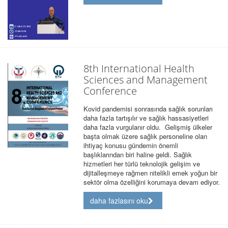
8th International Health
Sciences and Management
Conference
Kovid pandemisi sonrasında sağlık sorunları
daha fazla tartışılır ve sağlık hassasiyetleri
daha fazla vurgulanır oldu. Gelişmiş ülkeler
başta olmak üzere sağlık personeline olan
ihtiyaç konusu gündemin önemli
başlıklarından biri haline geldi. Sağlık
hizmetleri her türlü teknolojik gelişim ve
dijitalleşmeye rağmen nitelikli emek yoğun bir
sektör olma özelliğini korumaya devam ediyor.
daha fazlasını oku