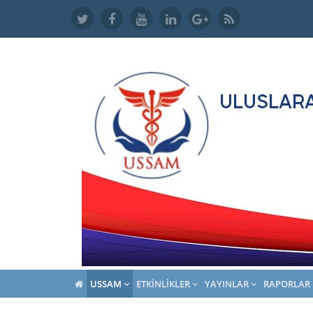
USSAM
ETKINLIKLER
YAYINLAR
RAPORLAR