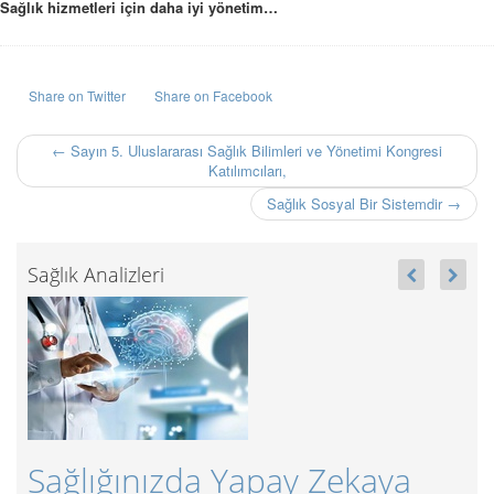
Sağlık hizmetleri için daha iyi yönetim…
Share on Twitter
Share on Facebook
← Sayın 5. Uluslararası Sağlık Bilimleri ve Yönetimi Kongresi
Katılımcıları,
Sağlık Sosyal Bir Sistemdir →
Sağlık Analizleri
 Yapay Zekaya
Sağlıkta Sürdürül