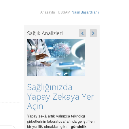
Anasayfa
USSAM
Nasıl Başardılar ?
Sağlık Analizleri
Sağlığınızda
Yapay Zekaya Yer
Açın
Yapay zekâ artık yalnızca teknoloji
şirketlerinin laboratuvarlarında geliştirilen
bir yenilik olmaktan çıktı,
gündelik