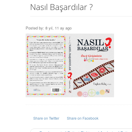
Nasıl Başardılar ?
Posted by: 8 yıl, 11 ay ago
Share on Twitter
Share on Facebook