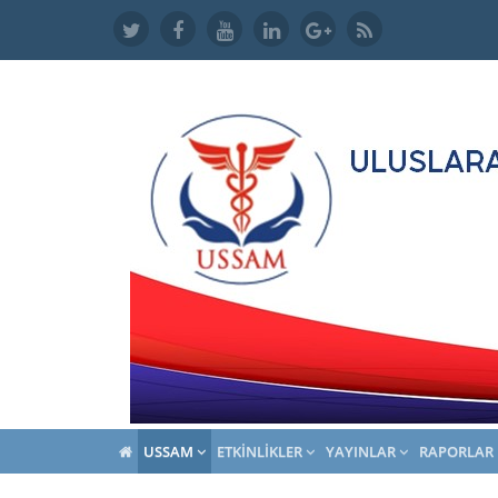
USSAM
ETKINLIKLER
YAYINLAR
RAPORLAR