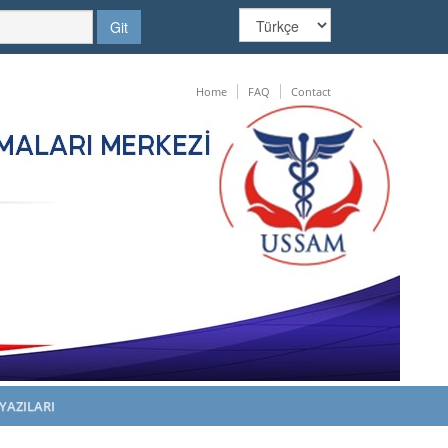
Home
FAQ
Contact
YAZILARI