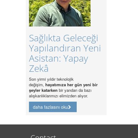
Sağlıkta Geleceği
Yapılandıran Yeni
Asistan: Yapay
Zekâ
Son yirmi yıldır teknolojik
değişim,
hayatımıza her gün yeni bir
şeyler katarken
bir yandan da bazı
alışkanlıklarımızı elimizden alıyor.
daha fazlasını oku
Contact